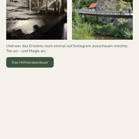
Und wer das Erlebnis noch einmal auf Instagram ausschauen möchte:
Ton an – und Magie an.
Das Höhlenabenteuer